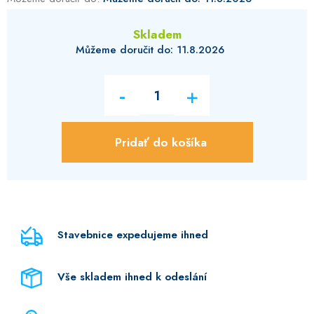
Skladem
11.8.2026
Pridať do košíka
Stavebnice expedujeme ihned
Vše skladem ihned k odeslání