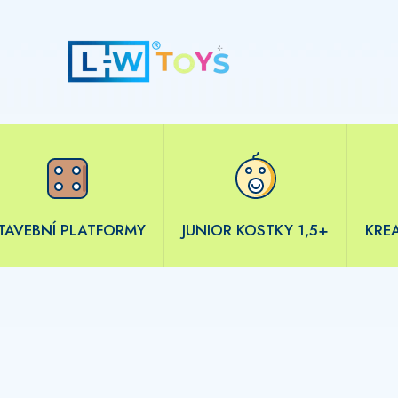
TAVEBNÍ PLATFORMY
JUNIOR KOSTKY 1,5+
KRE