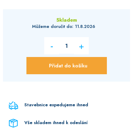
Skladem
11.8.2026
Přidat do košíku
Stavebnice expedujeme ihned
Vše skladem ihned k odeslání