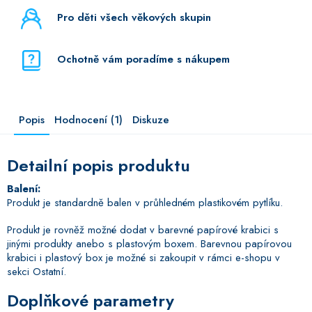
Pro děti všech věkových skupin
Ochotně vám poradíme s nákupem
Popis
Hodnocení (1)
Diskuze
Detailní popis produktu
Balení:
Produkt je standardně balen v průhledném plastikovém pytlíku.
Produkt je rovněž možné dodat v barevné papírové krabici s
jinými produkty anebo s plastovým boxem. Barevnou papírovou
krabici i plastový box je možné si zakoupit v rámci e-shopu v
sekci Ostatní.
Doplňkové parametry